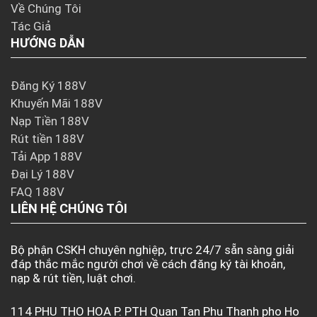
Về Chúng Tôi
Tác Giả
HƯỚNG DẪN
Đăng Ký 188V
Khuyến Mãi 188V
Nạp Tiền 188V
Rút tiền 188V
Tải App 188V
Đại Lý 188V
FAQ 188V
LIÊN HỆ CHÚNG TÔI
Bộ phận CSKH chuyên nghiệp, trực 24/7 sẵn sàng giải
đáp thắc mắc người chơi về cách đăng ký tài khoản,
nạp & rút tiền, luật chơi.
114 PHU THO HOA P. PTH Quan Tan Phu Thanh pho Ho