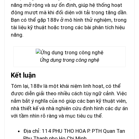
năng mở rộng và sự ổn định, giúp hệ thống hoạt
động mượt mà khi đối diện với tải trọng tăng dần.
Bạn có thể gặp 188v ở mô hình thử nghiệm, trong
tài liệu kỹ thuật hoặc trong các bài phân tích hiệu
năng.
Ứng dụng trong công nghệ
Kết luận
Tóm lại, 188v là một khái niệm linh hoạt, có thể
được diễn giải theo nhiều cách tùy ngữ cảnh. Việc
nắm bắt ý nghĩa của nó giúp các bạn kỹ thuật viên,
nhà thiết kế và nhà nghiên cứu định hình các dự án
với tầm nhìn rõ ràng và mục tiêu cụ thể.
Địa chỉ: 114 PHU THO HOA P. PTH Quan Tan
Phu Thanh pho Ho Chi Minh