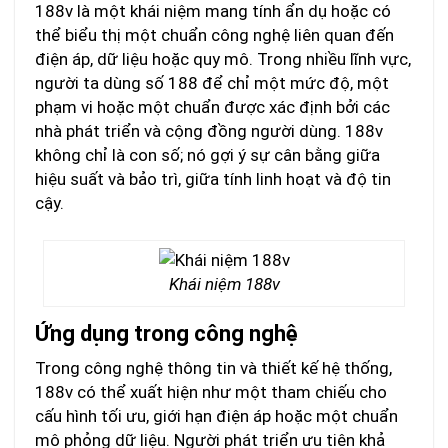
188v là một khái niệm mang tính ẩn dụ hoặc có
thể biểu thị một chuẩn công nghệ liên quan đến
điện áp, dữ liệu hoặc quy mô. Trong nhiều lĩnh vực,
người ta dùng số 188 để chỉ một mức độ, một
phạm vi hoặc một chuẩn được xác định bởi các
nhà phát triển và cộng đồng người dùng. 188v
không chỉ là con số; nó gợi ý sự cân bằng giữa
hiệu suất và bảo trì, giữa tính linh hoạt và độ tin
cậy.
Khái niệm 188v
Ứng dụng trong công nghệ
Trong công nghệ thông tin và thiết kế hệ thống,
188v có thể xuất hiện như một tham chiếu cho
cấu hình tối ưu, giới hạn điện áp hoặc một chuẩn
mô phỏng dữ liệu. Người phát triển ưu tiên khả