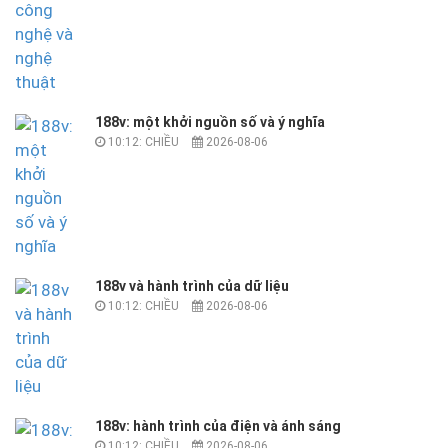
188v: một khởi nguồn số và ý nghĩa
10:12: CHIỀU
2026-08-06
188v và hành trình của dữ liệu
10:12: CHIỀU
2026-08-06
188v: hành trình của điện và ánh sáng
10:12: CHIỀU
2026-08-06