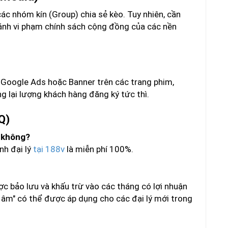
c nhóm kín (Group) chia sẻ kèo. Tuy nhiên, cần
ránh vi phạm chính sách cộng đồng của các nền
 Google Ads hoặc Banner trên các trang phim,
g lại lượng khách hàng đăng ký tức thì.
Q)
v không?
nh đại lý
tại 188v
là miễn phí 100%.
ợc bảo lưu và khấu trừ vào các tháng có lợi nhuận
a âm" có thể được áp dụng cho các đại lý mới trong