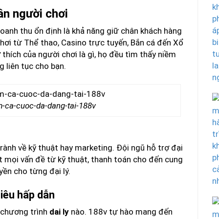
n người chơi
 doanh thu ổn định là khả năng giữ chân khách hàng
hơi từ Thể thao, Casino trực tuyến, Bắn cá đến Xổ
thích của người chơi là gì, họ đều tìm thấy niềm
g liên tục cho bạn.
-ca-cuoc-da-dang-tai-188v
 rành về kỹ thuật hay marketing. Đội ngũ hỗ trợ đại
ết mọi vấn đề từ kỹ thuật, thanh toán cho đến cung
ền cho từng đại lý.
siêu hấp dẫn
ỳ chương trình
dai ly
nào. 188v tự hào mang đến