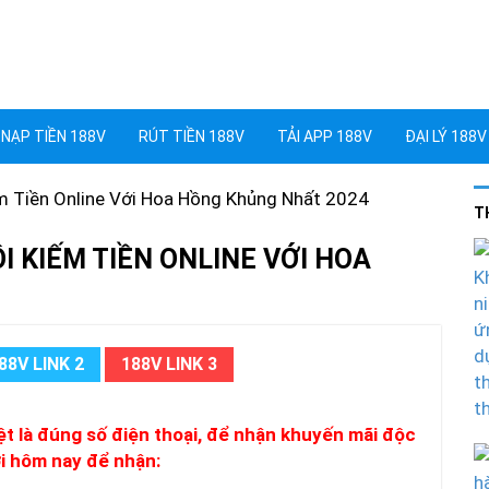
NẠP TIỀN 188V
RÚT TIỀN 188V
TẢI APP 188V
ĐẠI LÝ 188V
ếm Tiền Online Với Hoa Hồng Khủng Nhất 2024
T
ỘI KIẾM TIỀN ONLINE VỚI HOA
88V LINK 2
188V LINK 3
ệt là đúng số điện thoại, để nhận khuyến mãi độc
ới hôm nay để nhận: