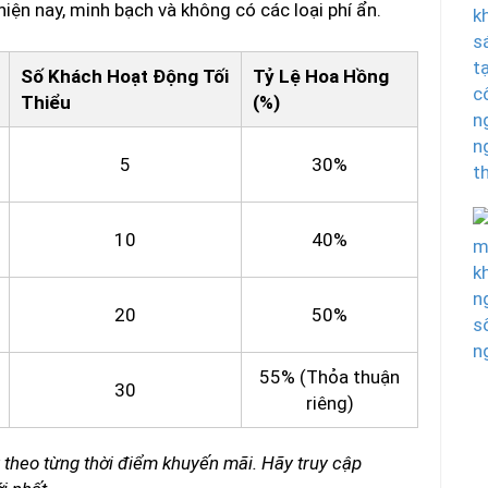
iện nay, minh bạch và không có các loại phí ẩn.
Số Khách Hoạt Động Tối
Tỷ Lệ Hoa Hồng
Thiểu
(%)
5
30%
10
40%
20
50%
55% (Thỏa thuận
30
riêng)
y theo từng thời điểm khuyến mãi. Hãy truy cập