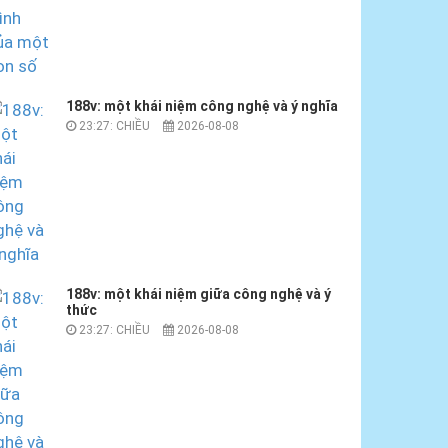
188v: một khái niệm công nghệ và ý nghĩa
23:27: CHIỀU
2026-08-08
188v: một khái niệm giữa công nghệ và ý
thức
23:27: CHIỀU
2026-08-08