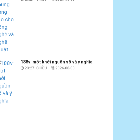
188v: một khởi nguồn số và ý nghĩa
23:27: CHIỀU
2026-08-08