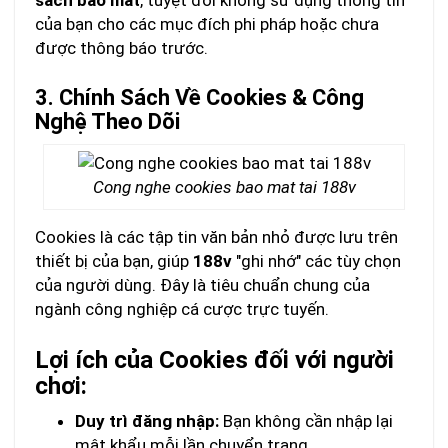
sach bao mat
, tuyệt đối không sử dụng thông tin
của bạn cho các mục đích phi pháp hoặc chưa
được thông báo trước.
3. Chính Sách Về Cookies & Công
Nghệ Theo Dõi
Cong nghe cookies bao mat tai 188v
Cookies là các tập tin văn bản nhỏ được lưu trên
thiết bị của bạn, giúp
188v
"ghi nhớ" các tùy chọn
của người dùng. Đây là tiêu chuẩn chung của
ngành công nghiệp cá cược trực tuyến.
Lợi ích của Cookies đối với người
chơi:
Duy trì đăng nhập:
Bạn không cần nhập lại
mật khẩu mỗi lần chuyển trang.