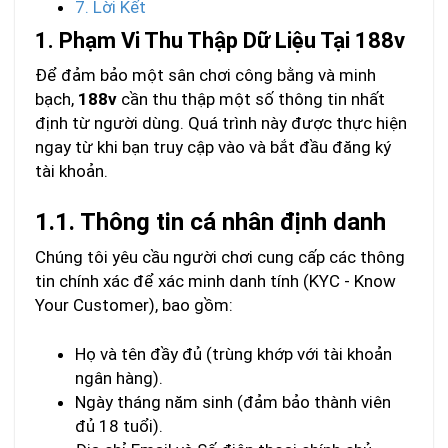
7. Lời Kết
1. Phạm Vi Thu Thập Dữ Liệu Tại 188v
Để đảm bảo một sân chơi công bằng và minh
bạch,
188v
cần thu thập một số thông tin nhất
định từ người dùng. Quá trình này được thực hiện
ngay từ khi bạn truy cập vào
và bắt đầu đăng ký
tài khoản.
1.1. Thông tin cá nhân định danh
Chúng tôi yêu cầu người chơi cung cấp các thông
tin chính xác để xác minh danh tính (KYC - Know
Your Customer), bao gồm:
Họ và tên đầy đủ (trùng khớp với tài khoản
ngân hàng).
Ngày tháng năm sinh (đảm bảo thành viên
đủ 18 tuổi).