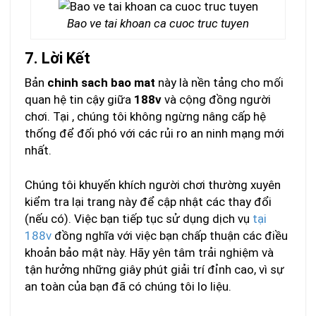
Bao ve tai khoan ca cuoc truc tuyen
7. Lời Kết
Bản
chinh sach bao mat
này là nền tảng cho mối
quan hệ tin cậy giữa
188v
và cộng đồng người
chơi. Tại
, chúng tôi không ngừng nâng cấp hệ
thống để đối phó với các rủi ro an ninh mạng mới
nhất.
Chúng tôi khuyến khích người chơi thường xuyên
kiểm tra lại trang này để cập nhật các thay đổi
(nếu có). Việc bạn tiếp tục sử dụng dịch vụ
tại
188v
đồng nghĩa với việc bạn chấp thuận các điều
khoản bảo mật này. Hãy yên tâm trải nghiệm và
tận hưởng những giây phút giải trí đỉnh cao, vì sự
an toàn của bạn đã có chúng tôi lo liệu.