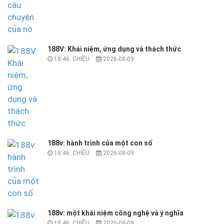
188V: Khái niệm, ứng dụng và thách thức
18:46: CHIỀU
2026-08-09
188v: hành trình của một con số
18:46: CHIỀU
2026-08-09
188v: một khái niệm công nghệ và ý nghĩa
18:46: CHIỀU
2026-08-09