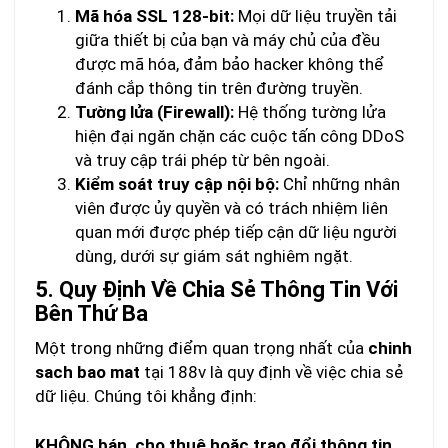
Mã hóa SSL 128-bit:
Mọi dữ liệu truyền tải
giữa thiết bị của bạn và máy chủ của
đều
được mã hóa, đảm bảo hacker không thể
đánh cắp thông tin trên đường truyền.
Tường lửa (Firewall):
Hệ thống tường lửa
hiện đại ngăn chặn các cuộc tấn công DDoS
và truy cập trái phép từ bên ngoài.
Kiểm soát truy cập nội bộ:
Chỉ những nhân
viên được ủy quyền và có trách nhiệm liên
quan mới được phép tiếp cận dữ liệu người
dùng, dưới sự giám sát nghiêm ngặt.
5. Quy Định Về Chia Sẻ Thông Tin Với
Bên Thứ Ba
Một trong những điểm quan trọng nhất của
chinh
sach bao mat
tại 188v là quy định về việc chia sẻ
dữ liệu. Chúng tôi khẳng định:
KHÔNG bán, cho thuê hoặc trao đổi thông tin