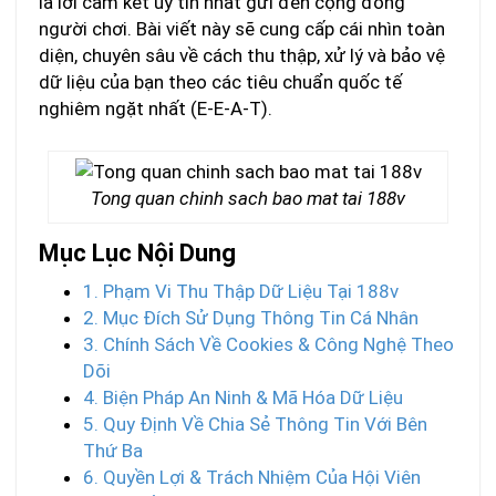
là lời cam kết uy tín nhất gửi đến cộng đồng
người chơi. Bài viết này sẽ cung cấp cái nhìn toàn
diện, chuyên sâu về cách
thu thập, xử lý và bảo vệ
dữ liệu của bạn theo các tiêu chuẩn quốc tế
nghiêm ngặt nhất (E-E-A-T).
Tong quan chinh sach bao mat tai 188v
Mục Lục Nội Dung
1. Phạm Vi Thu Thập Dữ Liệu Tại 188v
2. Mục Đích Sử Dụng Thông Tin Cá Nhân
3. Chính Sách Về Cookies & Công Nghệ Theo
Dõi
4. Biện Pháp An Ninh & Mã Hóa Dữ Liệu
5. Quy Định Về Chia Sẻ Thông Tin Với Bên
Thứ Ba
6. Quyền Lợi & Trách Nhiệm Của Hội Viên