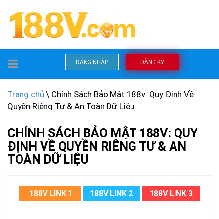
TOGGLE
ĐĂNG NHẬP
ĐĂNG KÝ
NAVIGATION
Trang chủ
\ Chính Sách Bảo Mật 188v: Quy Định Về
Quyền Riêng Tư & An Toàn Dữ Liệu
CHÍNH SÁCH BẢO MẬT 188V: QUY
ĐỊNH VỀ QUYỀN RIÊNG TƯ & AN
TOÀN DỮ LIỆU
188V LINK 1
188V LINK 2
188V LINK 3