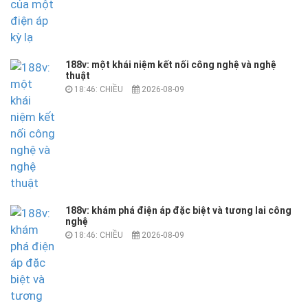
188v: một khái niệm kết nối công nghệ và nghệ
thuật
18:46: CHIỀU
2026-08-09
188v: khám phá điện áp đặc biệt và tương lai công
nghệ
18:46: CHIỀU
2026-08-09