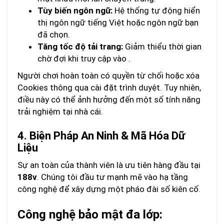
Tùy biến ngôn ngữ:
Hệ thống tự động hiển
thị ngôn ngữ tiếng Việt hoặc ngôn ngữ bạn
đã chọn.
Tăng tốc độ tải trang:
Giảm thiểu thời gian
chờ đợi khi truy cập vào
.
Người chơi hoàn toàn có quyền từ chối hoặc xóa
Cookies thông qua cài đặt trình duyệt. Tuy nhiên,
điều này có thể ảnh hưởng đến một số tính năng
trải nghiệm tại nhà cái.
4. Biện Pháp An Ninh & Mã Hóa Dữ
Liệu
Sự an toàn của thành viên là ưu tiên hàng đầu tại
188v
. Chúng tôi đầu tư mạnh mẽ vào hạ tầng
công nghệ để xây dựng một pháo đài số kiên cố.
Công nghệ bảo mật đa lớp: