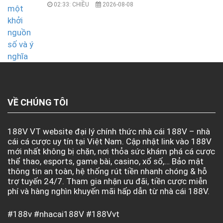
02:33: CHIỀU
2026-08-08
VỀ CHÚNG TÔI
188V VT website đại lý chính thức nhà cái 188V – nhà
cái cá cược uy tín tại Việt Nam. Cập nhật link vào 188V
mới nhất không bị chặn, nơi thỏa sức khám phá cá cược
thể thao, esports, game bài, casino, xổ số,… Bảo mật
thông tin an toàn, hệ thống rút tiền nhanh chóng & hỗ
trợ tuyến 24/7. Tham gia nhận ưu đãi, tiền cược miễn
phí và hàng nghìn khuyến mãi hấp dẫn từ nhà cái 188V.
#188v #nhacai188V #188Vvt