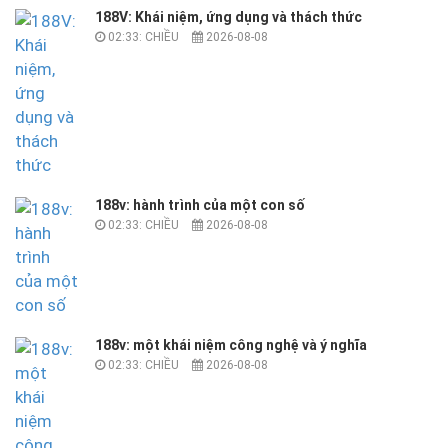
188V: Khái niệm, ứng dụng và thách thức
02:33: CHIỀU
2026-08-08
188v: hành trình của một con số
02:33: CHIỀU
2026-08-08
188v: một khái niệm công nghệ và ý nghĩa
02:33: CHIỀU
2026-08-08