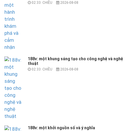
02:33: CHIỀU
2026-08-08
188v: một khung sáng tạo cho công nghệ và nghệ
thuật
02:33: CHIỀU
2026-08-08
188v: một khởi nguồn số và ý nghĩa