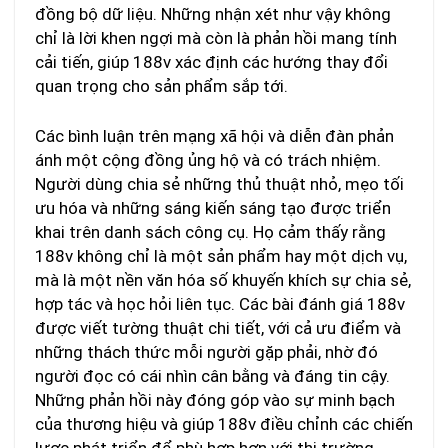
đồng bộ dữ liệu. Những nhận xét như vậy không
chỉ là lời khen ngợi mà còn là phản hồi mang tính
cải tiến, giúp 188v xác định các hướng thay đổi
quan trọng cho sản phẩm sắp tới.
Các bình luận trên mạng xã hội và diễn đàn phản
ánh một cộng đồng ủng hộ và có trách nhiệm.
Người dùng chia sẻ những thủ thuật nhỏ, mẹo tối
ưu hóa và những sáng kiến sáng tạo được triển
khai trên danh sách công cụ. Họ cảm thấy rằng
188v không chỉ là một sản phẩm hay một dịch vụ,
mà là một nền văn hóa số khuyến khích sự chia sẻ,
hợp tác và học hỏi liên tục. Các bài đánh giá 188v
được viết tường thuật chi tiết, với cả ưu điểm và
những thách thức mỗi người gặp phải, nhờ đó
người đọc có cái nhìn cân bằng và đáng tin cậy.
Những phản hồi này đóng góp vào sự minh bạch
của thương hiệu và giúp 188v điều chỉnh các chiến
lược phát triển để phù hợp hơn với thị trường.