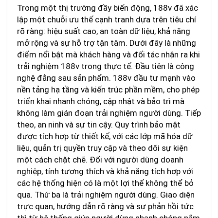
Trong một thị trường đầy biến động, 188v đã xác
lập một chuỗi ưu thế cạnh tranh dựa trên tiêu chí
rõ ràng: hiệu suất cao, an toàn dữ liệu, khả năng
mở rộng và sự hỗ trợ tận tâm. Dưới đây là những
điểm nổi bật mà khách hàng và đối tác nhận ra khi
trải nghiệm 188v trong thực tế. Đầu tiên là công
nghệ đằng sau sản phẩm. 188v đầu tư mạnh vào
nền tảng hạ tầng và kiến trúc phần mềm, cho phép
triển khai nhanh chóng, cập nhật và bảo trì mà
không làm gián đoạn trải nghiệm người dùng. Tiếp
theo, an ninh và sự tin cậy. Quy trình bảo mật
được tích hợp từ thiết kế, với các lớp mã hóa dữ
liệu, quản trị quyền truy cập và theo dõi sự kiện
một cách chặt chẽ. Đối với người dùng doanh
nghiệp, tính tương thích và khả năng tích hợp với
các hệ thống hiện có là một lợi thế không thể bỏ
qua. Thứ ba là trải nghiệm người dùng. Giao diện
trực quan, hướng dẫn rõ ràng và sự phản hồi tức
thì từ hệ thống giúp người dùng nhanh chóng nắm