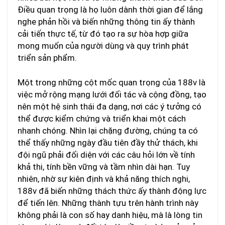
Điều quan trọng là họ luôn dành thời gian để lắng
nghe phản hồi và biến những thông tin ấy thành
cải tiến thực tế, từ đó tạo ra sự hòa hợp giữa
mong muốn của người dùng và quy trình phát
triển sản phẩm.
Một trong những cột mốc quan trọng của 188v là
việc mở rộng mạng lưới đối tác và cộng đồng, tạo
nên một hệ sinh thái đa dạng, nơi các ý tưởng có
thể được kiểm chứng và triển khai một cách
nhanh chóng. Nhìn lại chặng đường, chúng ta có
thể thấy những ngày đầu tiên đầy thử thách, khi
đội ngũ phải đối diện với các câu hỏi lớn về tính
khả thi, tính bền vững và tầm nhìn dài hạn. Tuy
nhiên, nhờ sự kiên định và khả năng thích nghi,
188v đã biến những thách thức ấy thành động lực
để tiến lên. Những thành tựu trên hành trình này
không phải là con số hay danh hiệu, mà là lòng tin