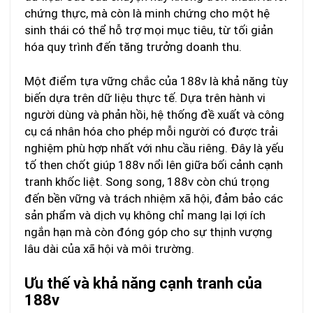
chứng thực, mà còn là minh chứng cho một hệ
sinh thái có thể hỗ trợ mọi mục tiêu, từ tối giản
hóa quy trình đến tăng trưởng doanh thu.
Một điểm tựa vững chắc của 188v là khả năng tùy
biến dựa trên dữ liệu thực tế. Dựa trên hành vi
người dùng và phản hồi, hệ thống đề xuất và công
cụ cá nhân hóa cho phép mỗi người có được trải
nghiệm phù hợp nhất với nhu cầu riêng. Đây là yếu
tố then chốt giúp 188v nổi lên giữa bối cảnh cạnh
tranh khốc liệt. Song song, 188v còn chú trọng
đến bền vững và trách nhiệm xã hội, đảm bảo các
sản phẩm và dịch vụ không chỉ mang lại lợi ích
ngắn hạn mà còn đóng góp cho sự thịnh vượng
lâu dài của xã hội và môi trường.
Ưu thế và khả năng cạnh tranh của
188v