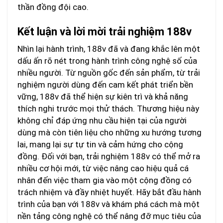
thần đồng đội cao.
Kết luận và lời mời trải nghiệm 188v
Nhìn lại hành trình, 188v đã và đang khắc lên một
dấu ấn rõ nét trong hành trình công nghệ số của
nhiều người. Từ nguồn gốc đến sản phẩm, từ trải
nghiệm người dùng đến cam kết phát triển bền
vững, 188v đã thể hiện sự kiên trì và khả năng
thích nghi trước mọi thử thách. Thương hiệu này
không chỉ đáp ứng nhu cầu hiện tại của người
dùng mà còn tiên liệu cho những xu hướng tương
lai, mang lại sự tự tin và cảm hứng cho cộng
đồng. Đối với bạn, trải nghiệm 188v có thể mở ra
nhiều cơ hội mới, từ việc nâng cao hiệu quả cá
nhân đến việc tham gia vào một cộng đồng có
trách nhiệm và đầy nhiệt huyết. Hãy bắt đầu hành
trình của bạn với 188v và khám phá cách mà một
nền tảng công nghệ có thể nâng đỡ mục tiêu của