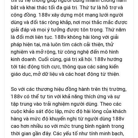
bắt và khai thác tối đa giá trị. Thứ tư là hỗ trợ và
cộng đồng. 188v xây dựng một mạng lưới người
dùng và đối tác rộng khắp, nơi mọi thắc mắc được
giải đáp và mọi ý tưởng được tôn trọng. Thứ năm
là đổi mới liên tục. 188v không hài lòng với giải
pháp hiện tại, mà luôn tìm cách cải thiện, thử
nghiệm và mở rộng, từ công nghệ đến mô hình
kinh doanh. Cuối cùng, giá trị xã hội. 188v hướng
tới tác động tích cực, thông qua các sáng kiến
giáo dục, mở dữ liệu và các hoạt động từ thiện.
So với các thương hiệu đồng hành trên thị trường,
188v có thể tự tin với khả năng thích ứng và sự
tập trung vào trải nghiệm người dùng. Theo các
cuộc khảo sát độc lập, mức độ hài lòng của khách
hàng và mức độ khuyến nghị từ người dùng 188v
cao hơn nhiều so với mức trung bình ngành trong
thời gian gần đây. Các yếu tố như tính minh bạch,