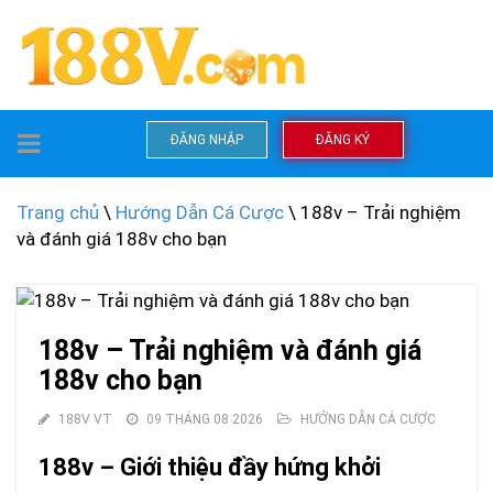
TOGGLE
ĐĂNG NHẬP
ĐĂNG KÝ
NAVIGATION
Trang chủ
\
Hướng Dẫn Cá Cược
\ 188v – Trải nghiệm
và đánh giá 188v cho bạn
188v – Trải nghiệm và đánh giá
188v cho bạn
188V VT
09 THÁNG 08 2026
HƯỚNG DẪN CÁ CƯỢC
188v – Giới thiệu đầy hứng khởi