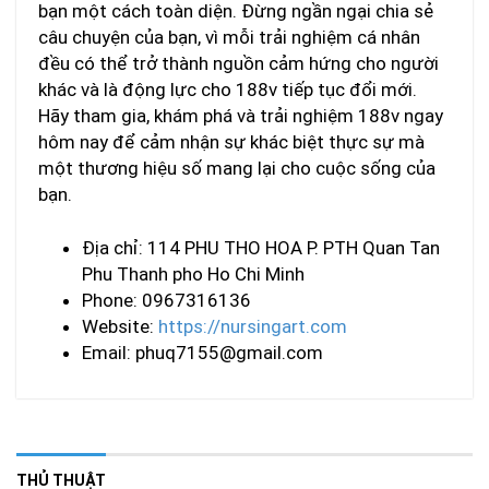
bạn một cách toàn diện. Đừng ngần ngại chia sẻ
câu chuyện của bạn, vì mỗi trải nghiệm cá nhân
đều có thể trở thành nguồn cảm hứng cho người
khác và là động lực cho 188v tiếp tục đổi mới.
Hãy tham gia, khám phá và trải nghiệm 188v ngay
hôm nay để cảm nhận sự khác biệt thực sự mà
một thương hiệu số mang lại cho cuộc sống của
bạn.
Địa chỉ: 114 PHU THO HOA P. PTH Quan Tan
Phu Thanh pho Ho Chi Minh
Phone: 0967316136
Website:
https://nursingart.com
Email:
phuq7155@gmail.com
THỦ THUẬT