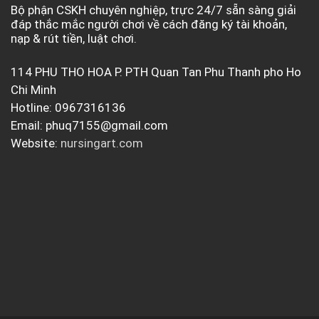
Bộ phận CSKH chuyên nghiệp, trực 24/7 sẵn sàng giải
đáp thắc mắc người chơi về cách đăng ký tài khoản,
nạp & rút tiền, luật chơi.
114 PHU THO HOA P. PTH Quan Tan Phu Thanh pho Ho
Chi Minh
Hotline: 0967316136
Email:
phuq7155@gmail.com
Website:
nursingart.com