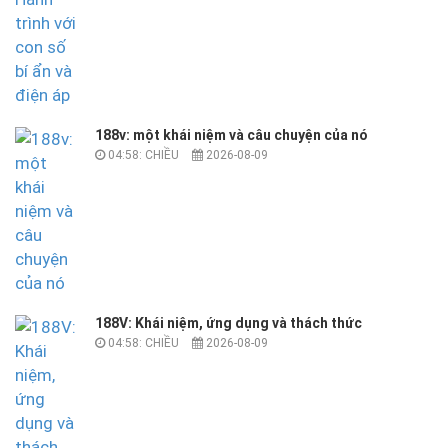
188v: một khái niệm và câu chuyện của nó
04:58: CHIỀU
2026-08-09
188V: Khái niệm, ứng dụng và thách thức
04:58: CHIỀU
2026-08-09