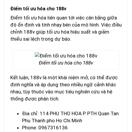
Điểm tối ưu hóa cho 188v
Điểm tối ưu hóa liên quan tới việc cân bằng giữa
độ ổn định và tính nhạy bén của mô hình. Việc điều
chỉnh 188v giúp tối ưu hóa hiệu suất và giảm
thiểu sai lệch trong dự báo.
Điểm tối ưu hóa cho 188v
Kết luận, 188v là một khái niệm mở, có thể được
định nghĩa và áp dụng theo nhiều ngữ cảnh khác
nhau, tùy thuộc vào mục tiêu nghiên cứu và hệ
thống được phân tích.
Địa chỉ: 114 PHU THO HOA P. PTH Quan Tan
Phu Thanh pho Ho Chi Minh
Phone: 0967316136