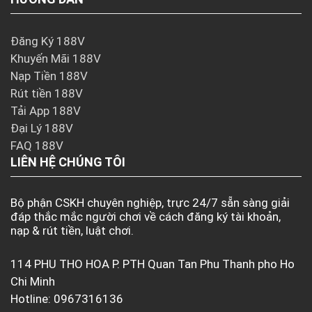
Đăng Ký 188V
Khuyến Mãi 188V
Nạp Tiền 188V
Rút tiền 188V
Tải App 188V
Đại Lý 188V
FAQ 188V
LIÊN HỆ CHÚNG TÔI
Bộ phận CSKH chuyên nghiệp, trực 24/7 sẵn sàng giải
đáp thắc mắc người chơi về cách đăng ký tài khoản,
nạp & rút tiền, luật chơi.
114 PHU THO HOA P. PTH Quan Tan Phu Thanh pho Ho
Chi Minh
Hotline: 0967316136