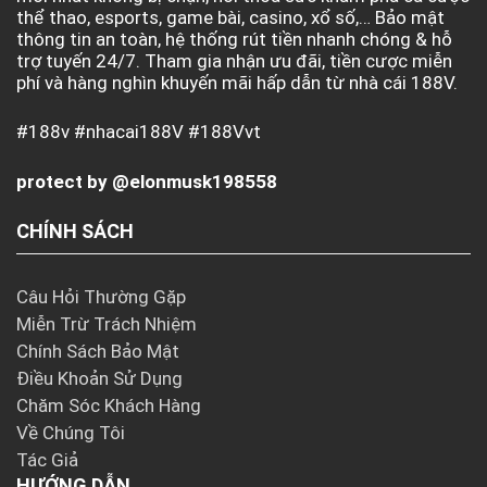
thể thao, esports, game bài, casino, xổ số,… Bảo mật
thông tin an toàn, hệ thống rút tiền nhanh chóng & hỗ
trợ tuyến 24/7. Tham gia nhận ưu đãi, tiền cược miễn
phí và hàng nghìn khuyến mãi hấp dẫn từ nhà cái 188V.
#188v #nhacai188V #188Vvt
protect by @elonmusk198558
CHÍNH SÁCH
Câu Hỏi Thường Gặp
Miễn Trừ Trách Nhiệm
Chính Sách Bảo Mật
Điều Khoản Sử Dụng
Chăm Sóc Khách Hàng
Về Chúng Tôi
Tác Giả
HƯỚNG DẪN