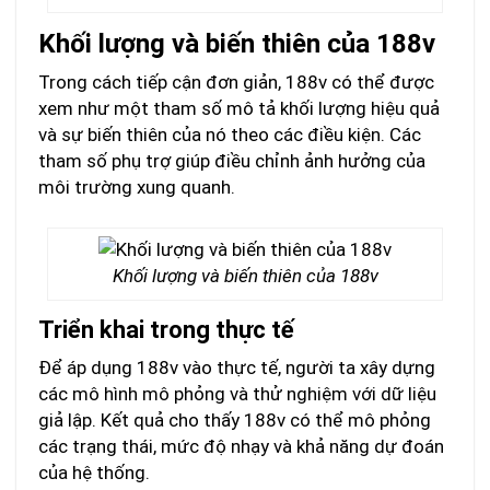
Khối lượng và biến thiên của 188v
Trong cách tiếp cận đơn giản, 188v có thể được
xem như một tham số mô tả khối lượng hiệu quả
và sự biến thiên của nó theo các điều kiện. Các
tham số phụ trợ giúp điều chỉnh ảnh hưởng của
môi trường xung quanh.
Khối lượng và biến thiên của 188v
Triển khai trong thực tế
Để áp dụng 188v vào thực tế, người ta xây dựng
các mô hình mô phỏng và thử nghiệm với dữ liệu
giả lập. Kết quả cho thấy 188v có thể mô phỏng
các trạng thái, mức độ nhạy và khả năng dự đoán
của hệ thống.