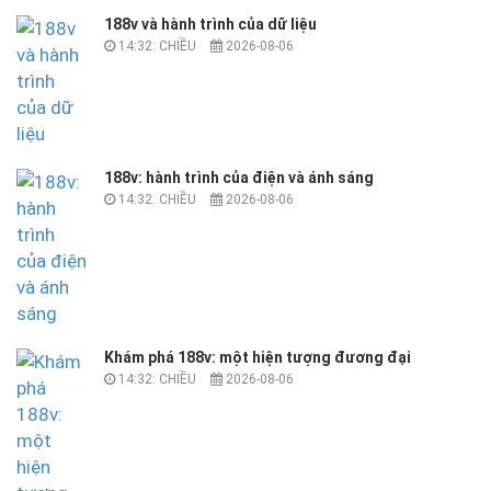
188v và hành trình của dữ liệu
14:32: CHIỀU
2026-08-06
188v: hành trình của điện và ánh sáng
14:32: CHIỀU
2026-08-06
Khám phá 188v: một hiện tượng đương đại
14:32: CHIỀU
2026-08-06