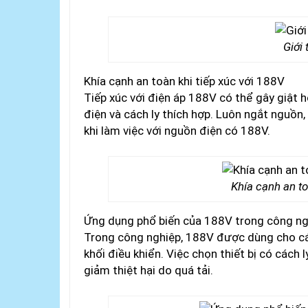
Giới 
Khía cạnh an toàn khi tiếp xúc với 188V
Tiếp xúc với điện áp 188V có thể gây giật 
điện và cách ly thích hợp. Luôn ngắt nguồn,
khi làm việc với nguồn điện có 188V.
Khía cạnh an to
Ứng dụng phổ biến của 188V trong công ng
Trong công nghiệp, 188V được dùng cho cá
khối điều khiển. Việc chọn thiết bị có cách 
giảm thiệt hại do quá tải.