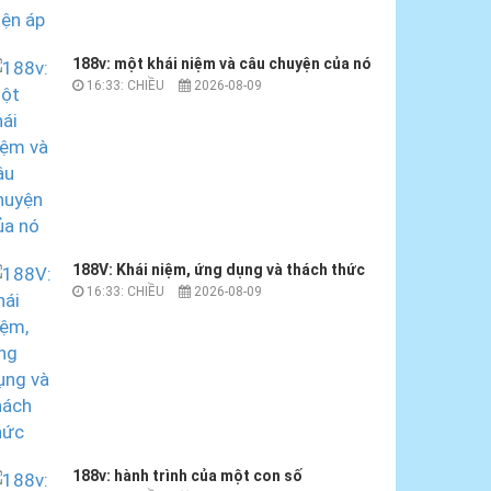
188v: một khái niệm và câu chuyện của nó
16:33: CHIỀU
2026-08-09
188V: Khái niệm, ứng dụng và thách thức
16:33: CHIỀU
2026-08-09
188v: hành trình của một con số