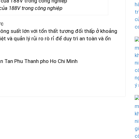
của 188V trong công nghiệp
ức
ông suất lớn với tổn thất tương đối thấp ở khoảng
ệt và quản lý rủi ro rò rỉ để duy trì an toàn và ổn
n Tan Phu Thanh pho Ho Chi Minh