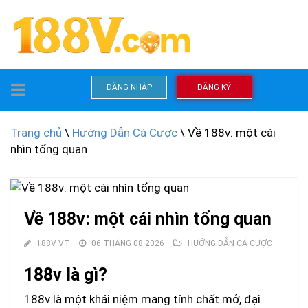
TOGGLE
ĐĂNG NHẬP
ĐĂNG KÝ
NAVIGATION
Trang chủ
\
Hướng Dẫn Cá Cược
\ Về 188v: một cái
nhìn tổng quan
Về 188v: một cái nhìn tổng quan
188V VT
06 THÁNG 08 2026
HƯỚNG DẪN CÁ CƯỢC
188v là gì?
188v là một khái niệm mang tính chất mở, đại