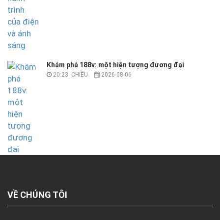
Khám phá 188v: một hiện tượng đương đại
20:23: CHIỀU
2026-08-06
VỀ CHÚNG TÔI