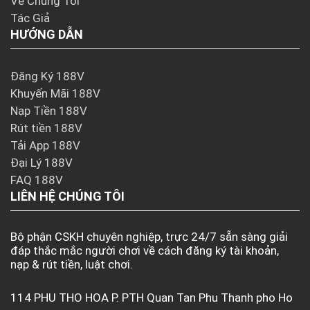
Về Chúng Tôi
Tác Giả
HƯỚNG DẪN
Đăng Ký 188V
Khuyến Mãi 188V
Nạp Tiền 188V
Rút tiền 188V
Tải App 188V
Đại Lý 188V
FAQ 188V
LIÊN HỆ CHÚNG TÔI
Bộ phận CSKH chuyên nghiệp, trực 24/7 sẵn sàng giải
đáp thắc mắc người chơi về cách đăng ký tài khoản,
nạp & rút tiền, luật chơi.
114 PHU THO HOA P. PTH Quan Tan Phu Thanh pho Ho