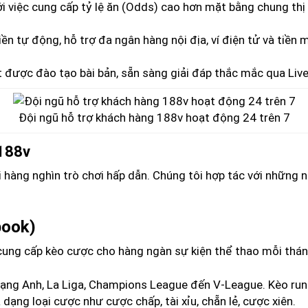
i việc cung cấp tỷ lệ ăn (Odds) cao hơn mặt bằng chung thị
ền tự động, hỗ trợ đa ngân hàng nội địa, ví điện tử và tiền 
t được đào tạo bài bản, sẵn sàng giải đáp thắc mắc qua Liv
Đội ngũ hỗ trợ khách hàng 188v hoạt động 24 trên 7
 188v
với hàng nghìn trò chơi hấp dẫn. Chúng tôi hợp tác với nhữn
book)
 cung cấp kèo cược cho hàng ngàn sự kiện thể thao mỗi thá
ạng Anh, La Liga, Champions League đến V-League. Kèo rung
dạng loại cược như cược chấp, tài xỉu, chẵn lẻ, cược xiên.