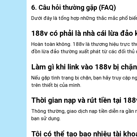
6. Câu hỏi thường gặp (FAQ)
Dưới đây là tổng hợp những thắc mắc phổ biến
188v có phải là nhà cái lừa đảo
Hoàn toàn không. 188v là thương hiệu trực th
đồn lừa đảo thường xuất phát từ các đối thủ 
Làm gì khi link vào 188v bị chặ
Nếu gặp tình trạng bị chặn, bạn hãy truy cập 
trên thiết bị của mình.
Thời gian nạp và rút tiền tại 18
Thông thường, giao dịch nạp tiền diễn ra gần 
bạn sử dụng.
Tôi có thể tạo bao nhiêu tài kho