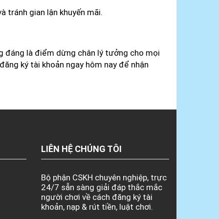
à tránh gian lận khuyến mãi.
 đáng là điểm dừng chân lý tưởng cho mọi
 đăng ký tài khoản ngay hôm nay để nhận
LIÊN HỆ CHÚNG TÔI
Bộ phận CSKH chuyên nghiệp, trực
24/7 sẵn sàng giải đáp thắc mắc
người chơi về cách đăng ký tài
khoản, nạp & rút tiền, luật chơi.