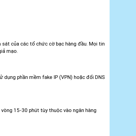
 sát của các tổ chức cờ bạc hàng đầu. Mọi tin
giả mạo.
ể sử dụng phần mềm fake IP (VPN) hoặc đổi DNS
ong vòng 15-30 phút tùy thuộc vào ngân hàng