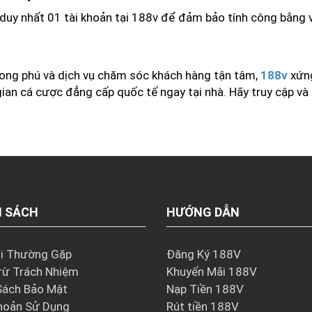
duy nhất 01 tài khoản tại 188v để đảm bảo tính công bằng v
hong phú và dịch vụ chăm sóc khách hàng tận tâm,
188v
xứng
gian cá cược đẳng cấp quốc tế ngay tại nhà. Hãy truy cập
và
H SÁCH
HƯỚNG DẪN
i Thường Gặp
Đăng Ký 188V
rừ Trách Nhiệm
Khuyến Mãi 188V
Sách Bảo Mật
Nạp Tiền 188V
hoản Sử Dụng
Rút tiền 188V