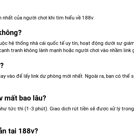
 nhất của người chơi khi tìm hiểu về 188v:
 không?
uộc hệ thống nhà cái quốc tế uy tín, hoạt động dưới sự giám
cạnh tranh không lành mạnh hoặc người chơi vào nhầm link 
n?
ngay vào
để lấy link dự phòng mới nhất. Ngoài ra, bạn có th
8v mất bao lâu?
như tức thì (1-3 phút). Giao dịch rút tiền sẽ được xử lý tr
ản tại 188v?