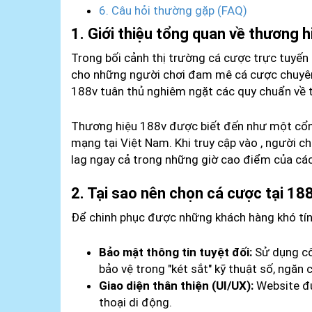
6. Câu hỏi thường gặp (FAQ)
1. Giới thiệu tổng quan về thương 
Trong bối cảnh thị trường cá cược trực tuyến 
cho những người chơi đam mê cá cược chuyên 
188v tuân thủ nghiêm ngặt các quy chuẩn về t
Thương hiệu 188v được biết đến như một cổng t
mạng tại Việt Nam. Khi truy cập vào
, người c
lag ngay cả trong những giờ cao điểm của các
2. Tại sao nên chọn cá cược tại 18
Để chinh phục được những khách hàng khó tính
Bảo mật thông tin tuyệt đối:
Sử dụng cô
bảo vệ trong "két sắt" kỹ thuật số, ngăn
Giao diện thân thiện (UI/UX):
Website đư
thoại di động.