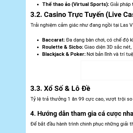
Thể thao ảo (Virtual Sports):
Giải pháp 
3.2. Casino Trực Tuyến (Live Ca
Trải nghiệm cảm giác như đang ngồi tại Las 
Baccarat:
Đa dạng bàn chơi, có chế độ 
Roulette & Sicbo:
Giao diện 3D sắc nét, 
Blackjack & Poker:
Nơi bản lĩnh và trí tuệ
3.3. Xổ Số & Lô Đề
Tỷ lệ trả thưởng 1 ăn 99 cực cao, vượt trội s
4. Hướng dẫn tham gia cá cược nh
Để bắt đầu hành trình chinh phục những giải t