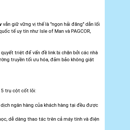
v
vẫn giữ vững vị thế là "ngọn hải đăng" dẫn lối
uốc tế uy tín như Isle of Man và PAGCOR,
uyết triệt để vấn đề link bị chặn bởi các nhà
đường truyền tối ưu hóa, đảm bảo không giật
 trụ cột cốt lõi:
 dịch ngân hàng của khách hàng tại
đều được
c, dễ dàng thao tác trên cả máy tính và điện